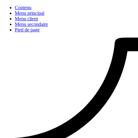
Contenu
Menu principal
Menu client
Menu secondaire
Pied de page