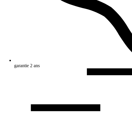
garantie 2 ans