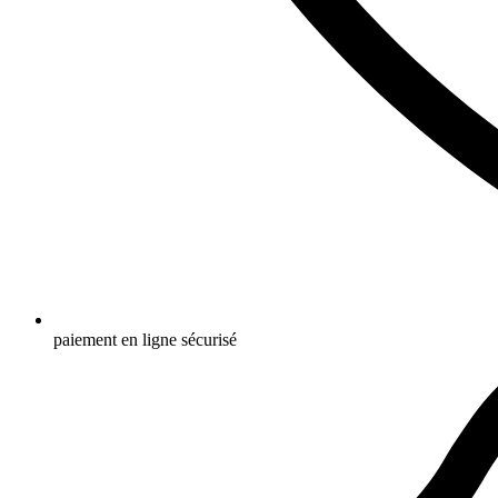
paiement en ligne sécurisé