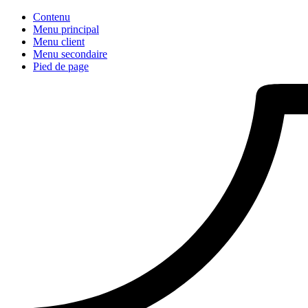
Contenu
Menu principal
Menu client
Menu secondaire
Pied de page