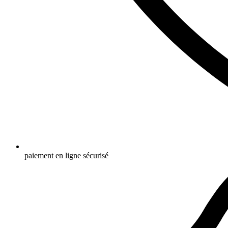
paiement en ligne sécurisé