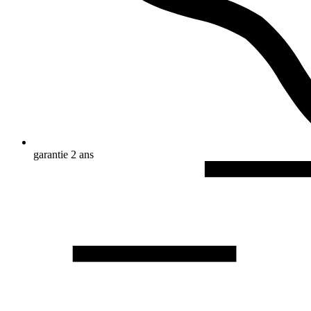
garantie 2 ans