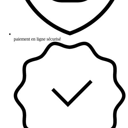
paiement en ligne sécurisé