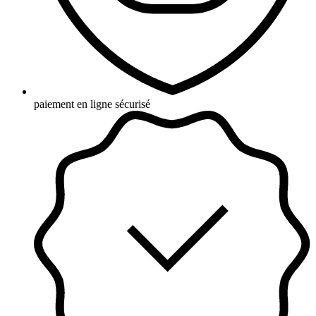
paiement en ligne sécurisé