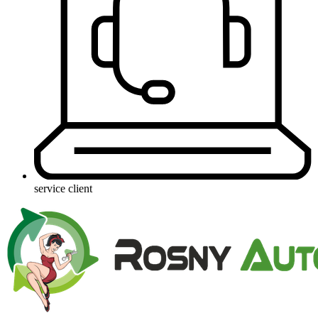
service client