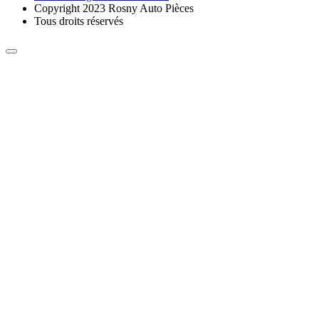
Copyright 2023 Rosny Auto Pièces
Tous droits réservés