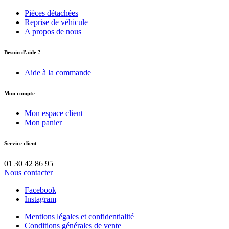
Pièces détachées
Reprise de véhicule
A propos de nous
Besoin d'aide ?
Aide à la commande
Mon compte
Mon espace client
Mon panier
Service client
01 30 42 86 95
Nous contacter
Facebook
Instagram
Mentions légales et confidentialité
Conditions générales de vente