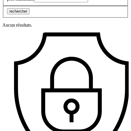
rechercher
Aucun résultats.