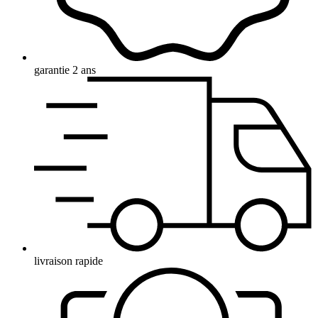
garantie 2 ans
livraison rapide