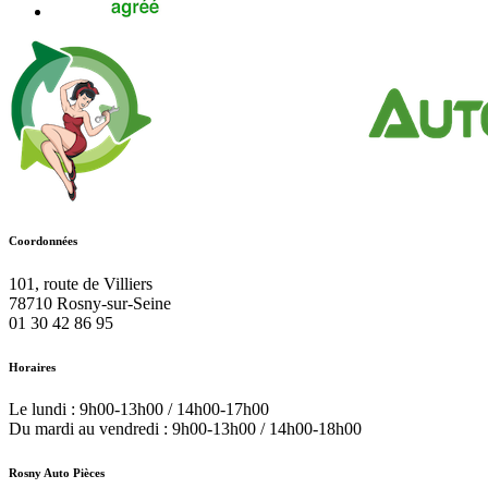
Coordonnées
101, route de Villiers
78710
Rosny-sur-Seine
01 30 42 86 95
Horaires
Le lundi : 9h00-13h00 / 14h00-17h00
Du mardi au vendredi : 9h00-13h00 / 14h00-18h00
Rosny Auto Pièces