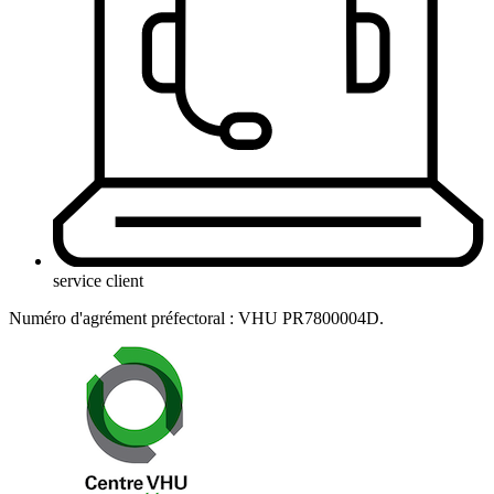
service client
Numéro d'agrément préfectoral : VHU PR7800004D.