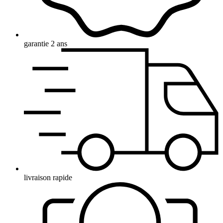
garantie 2 ans
livraison rapide