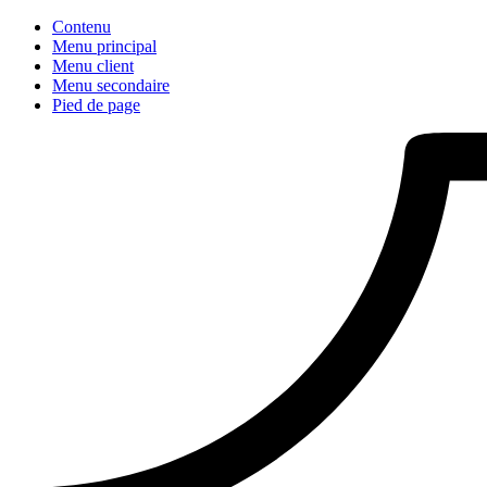
Contenu
Menu principal
Menu client
Menu secondaire
Pied de page