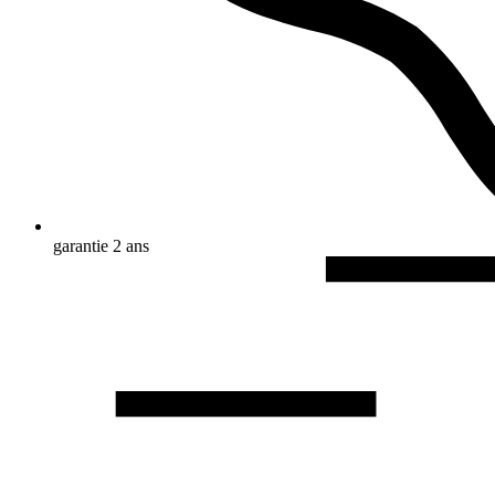
garantie 2 ans