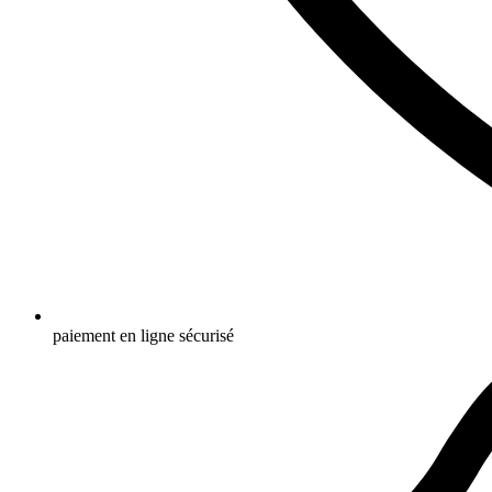
paiement en ligne sécurisé