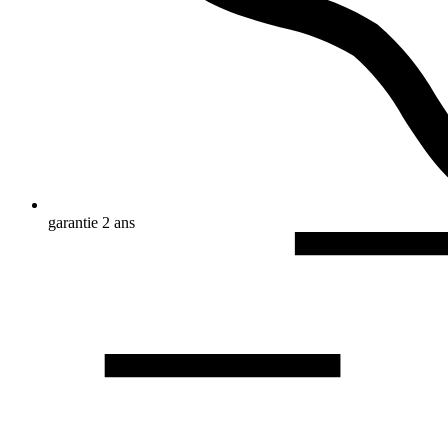
garantie 2 ans