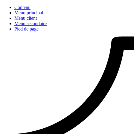
Contenu
Menu principal
Menu client
Menu secondaire
Pied de page