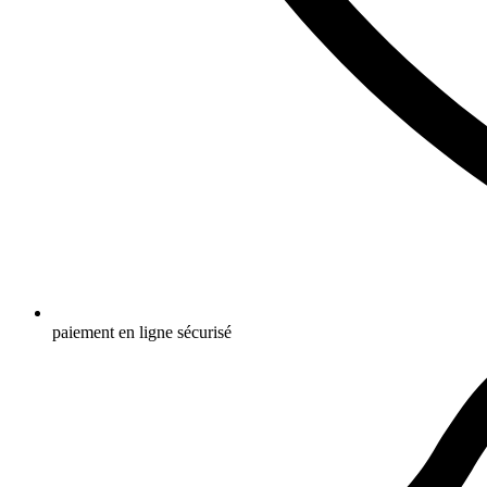
paiement en ligne sécurisé