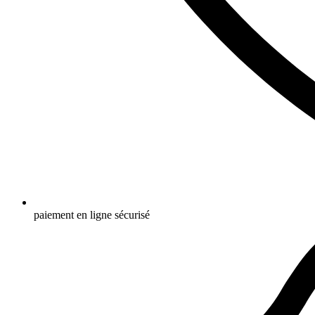
paiement en ligne sécurisé