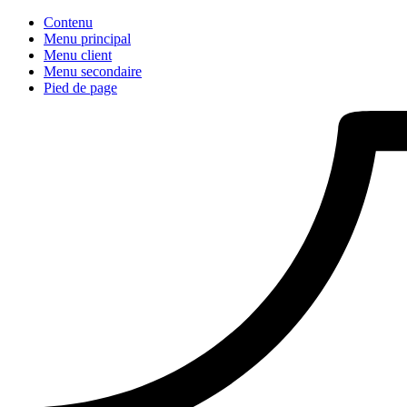
Contenu
Menu principal
Menu client
Menu secondaire
Pied de page