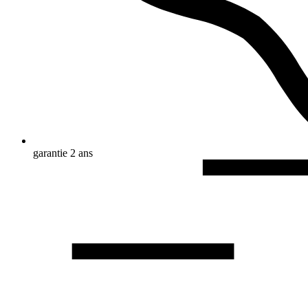
garantie 2 ans