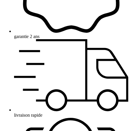
garantie 2 ans
livraison rapide