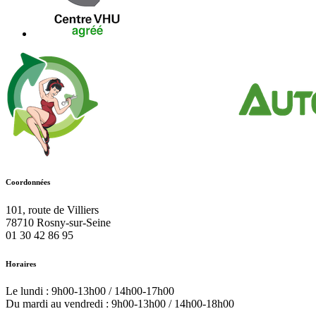
Coordonnées
101, route de Villiers
78710
Rosny-sur-Seine
01 30 42 86 95
Horaires
Le lundi : 9h00-13h00 / 14h00-17h00
Du mardi au vendredi : 9h00-13h00 / 14h00-18h00