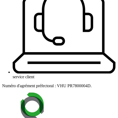
service client
Numéro d'agrément préfectoral : VHU PR7800004D.