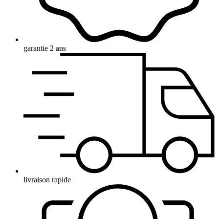
garantie 2 ans
livraison rapide