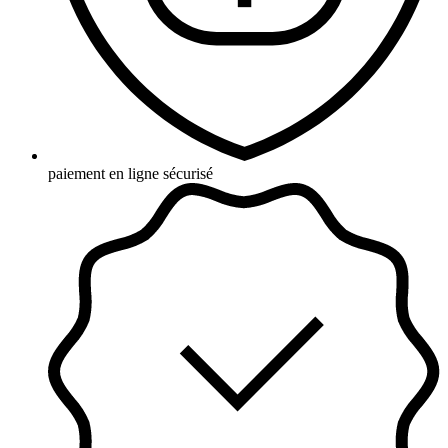
paiement en ligne sécurisé