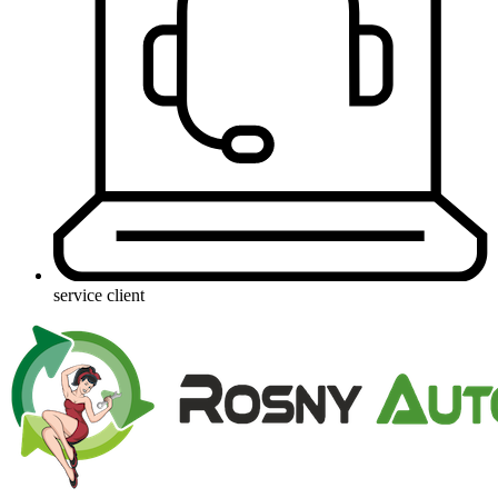
service client