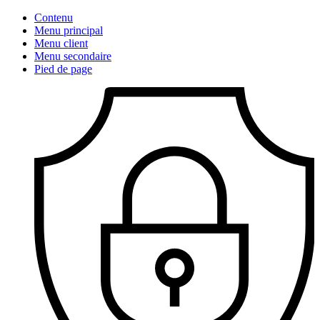
Contenu
Menu principal
Menu client
Menu secondaire
Pied de page