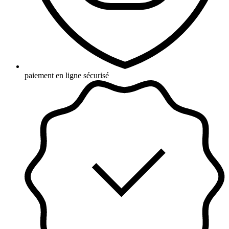
paiement en ligne sécurisé