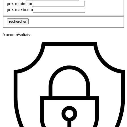
prix minimum
prix maximum
rechercher
Aucun résultats.