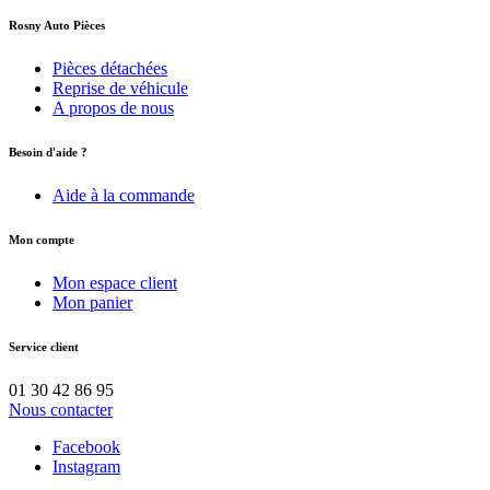
Rosny Auto Pièces
Pièces détachées
Reprise de véhicule
A propos de nous
Besoin d'aide ?
Aide à la commande
Mon compte
Mon espace client
Mon panier
Service client
01 30 42 86 95
Nous contacter
Facebook
Instagram