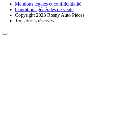
Mentions légales et confidentialité
Conditions générales de vente
Copyright 2023 Rosny Auto Pièces
Tous droits réservés