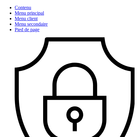
Contenu
Menu principal
Menu client
Menu secondaire
Pied de page