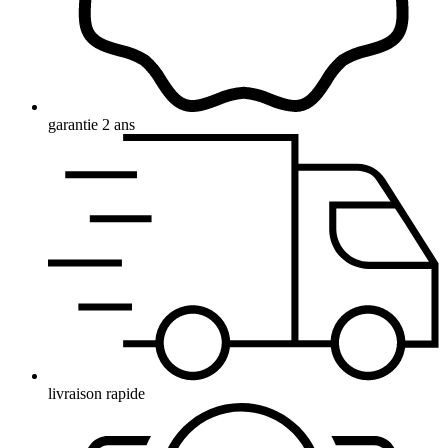
garantie 2 ans
livraison rapide