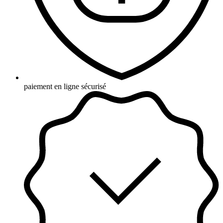
paiement en ligne sécurisé