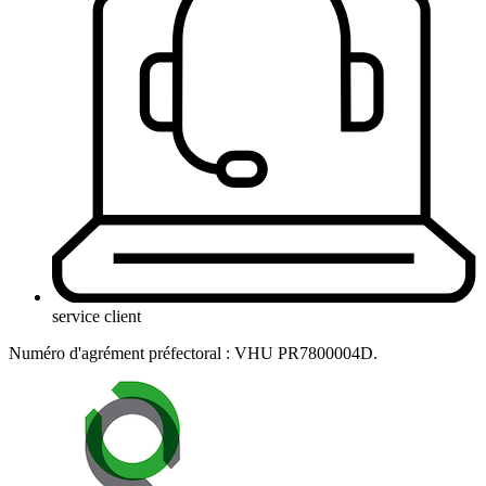
service client
Numéro d'agrément préfectoral : VHU PR7800004D.