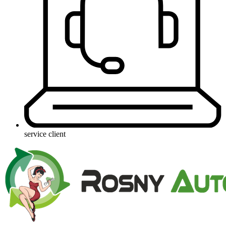
service client