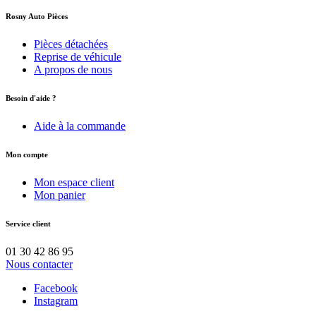
Rosny Auto Pièces
Pièces détachées
Reprise de véhicule
A propos de nous
Besoin d'aide ?
Aide à la commande
Mon compte
Mon espace client
Mon panier
Service client
01 30 42 86 95
Nous contacter
Facebook
Instagram