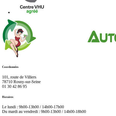
Coordonnées
101, route de Villiers
78710
Rosny-sur-Seine
01 30 42 86 95
Horaires
Le lundi : 9h00-13h00 / 14h00-17h00
Du mardi au vendredi : 9h00-13h00 / 14h00-18h00