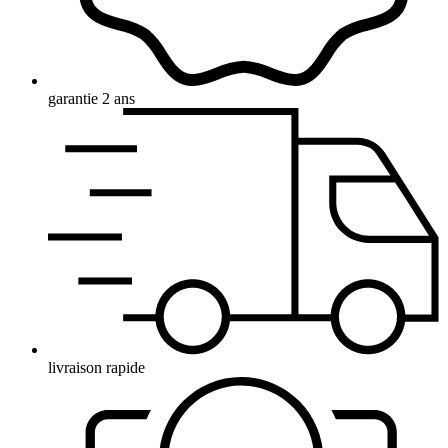
garantie 2 ans
livraison rapide