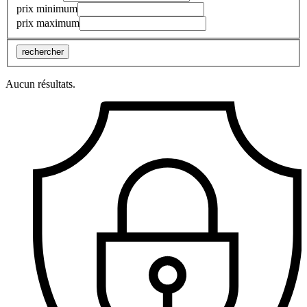
prix minimum
prix maximum
rechercher
Aucun résultats.