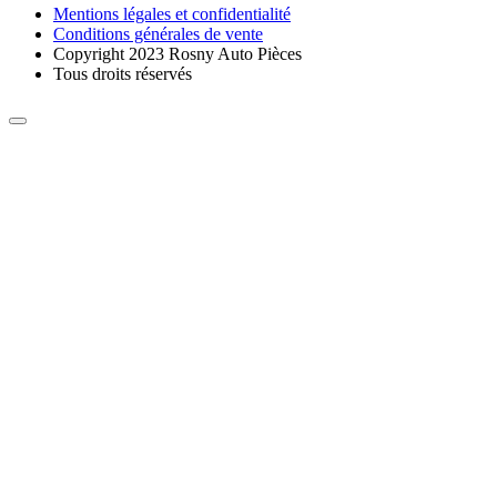
Mentions légales et confidentialité
Conditions générales de vente
Copyright 2023 Rosny Auto Pièces
Tous droits réservés