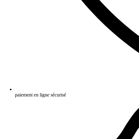
paiement en ligne sécurisé