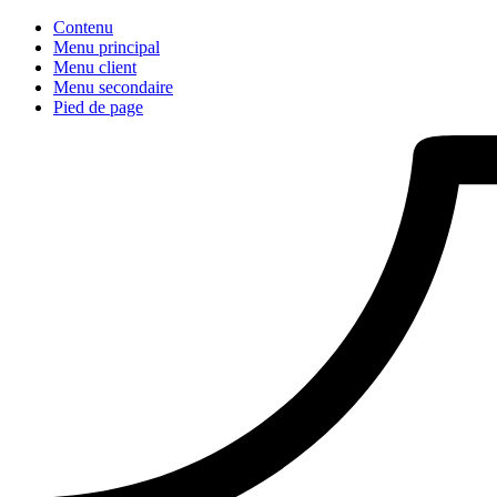
Contenu
Menu principal
Menu client
Menu secondaire
Pied de page