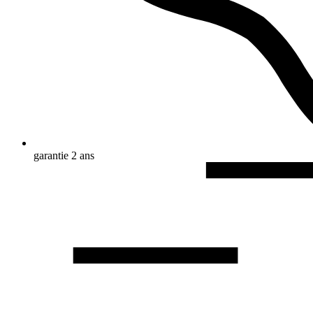
garantie 2 ans