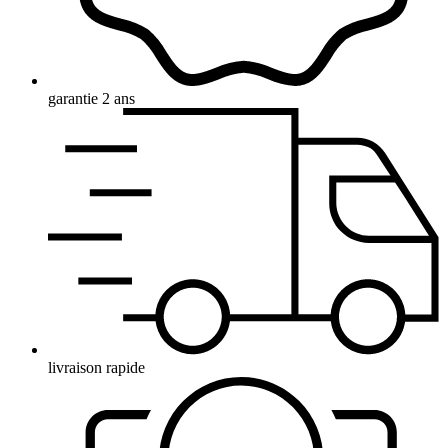
garantie 2 ans
livraison rapide