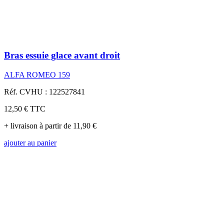
Bras essuie glace avant droit
ALFA ROMEO 159
Réf. CVHU : 122527841
12,50 €
TTC
+ livraison à partir de 11,90 €
ajouter au panier