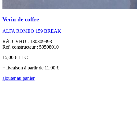
Verin de coffre
ALFA ROMEO 159 BREAK
Réf. CVHU : 130309993
Réf. constructeur : 50508010
15,00 €
TTC
+ livraison à partir de 11,90 €
ajouter au panier