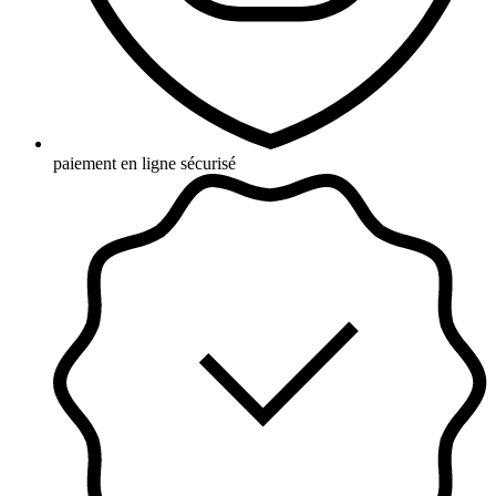
paiement en ligne sécurisé