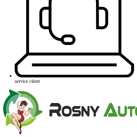
service client