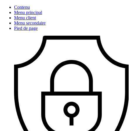
Contenu
Menu principal
Menu client
Menu secondaire
Pied de page