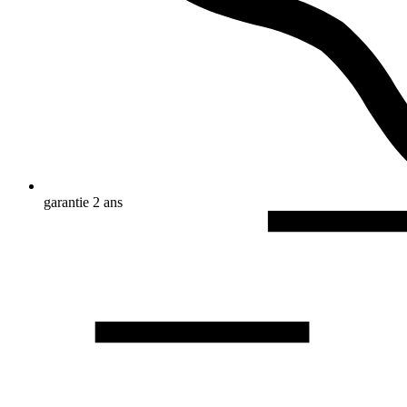
garantie 2 ans