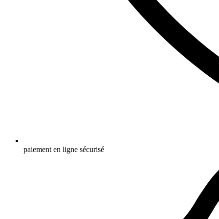
paiement en ligne sécurisé