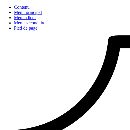
Contenu
Menu principal
Menu client
Menu secondaire
Pied de page