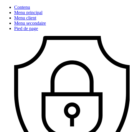
Contenu
Menu principal
Menu client
Menu secondaire
Pied de page