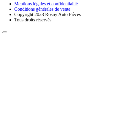
Mentions légales et confidentialité
Conditions générales de vente
Copyright 2023 Rosny Auto Pièces
Tous droits réservés