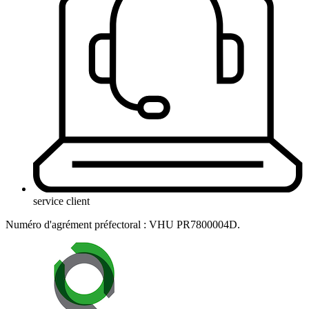
service client
Numéro d'agrément préfectoral : VHU PR7800004D.