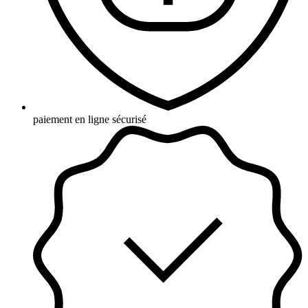
paiement en ligne sécurisé