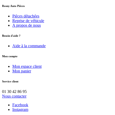
Rosny Auto Pièces
Pièces détachées
Reprise de véhicule
A propos de nous
Besoin d'aide ?
Aide à la commande
Mon compte
Mon espace client
Mon panier
Service client
01 30 42 86 95
Nous contacter
Facebook
Instagram