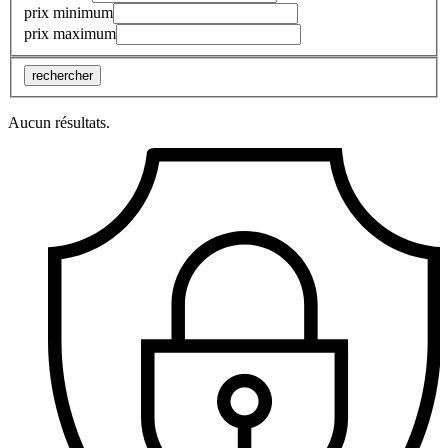
prix minimum
prix maximum
rechercher
Aucun résultats.