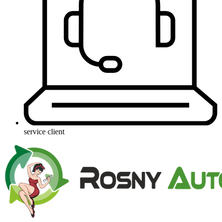
service client