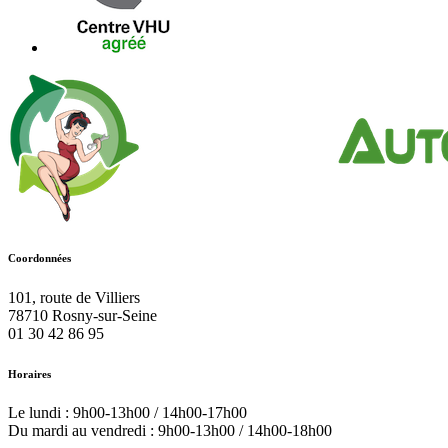
Coordonnées
101, route de Villiers
78710
Rosny-sur-Seine
01 30 42 86 95
Horaires
Le lundi : 9h00-13h00 / 14h00-17h00
Du mardi au vendredi : 9h00-13h00 / 14h00-18h00