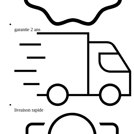
garantie 2 ans
livraison rapide