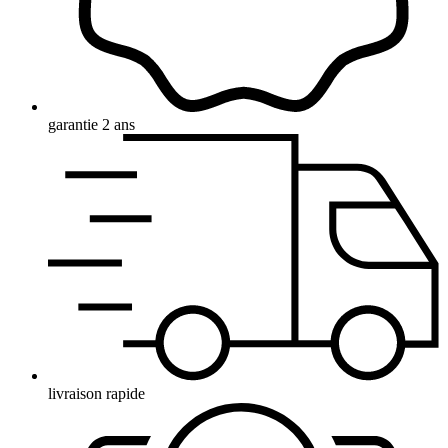
garantie 2 ans
livraison rapide