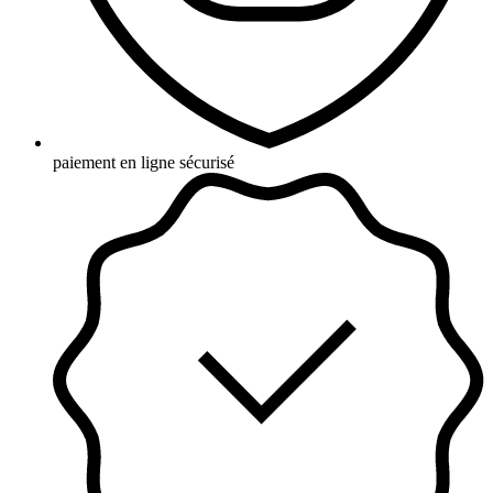
paiement en ligne sécurisé