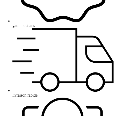
garantie 2 ans
livraison rapide