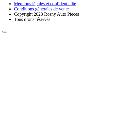
Mentions légales et confidentialité
Conditions générales de vente
Copyright 2023 Rosny Auto Pièces
Tous droits réservés