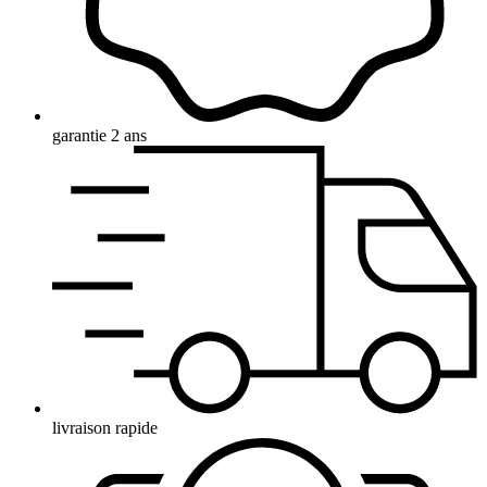
garantie 2 ans
livraison rapide