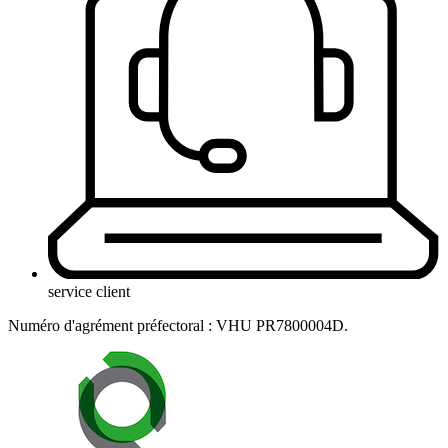
service client
Numéro d'agrément préfectoral : VHU PR7800004D.