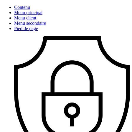
Contenu
Menu principal
Menu client
Menu secondaire
Pied de page