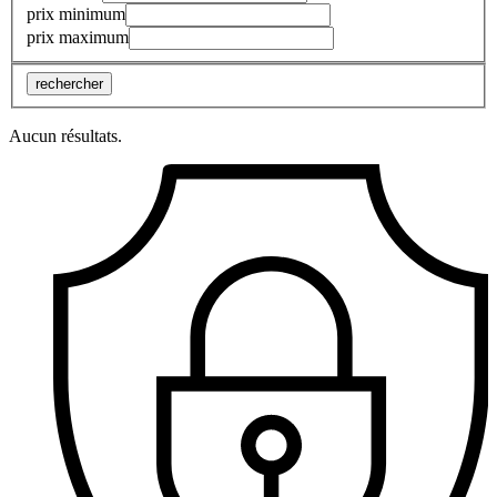
prix minimum
prix maximum
rechercher
Aucun résultats.