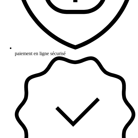
paiement en ligne sécurisé