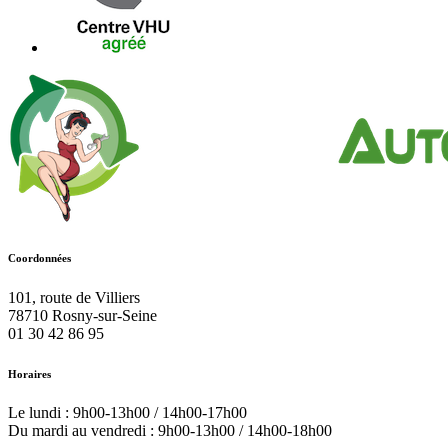
Coordonnées
101, route de Villiers
78710
Rosny-sur-Seine
01 30 42 86 95
Horaires
Le lundi : 9h00-13h00 / 14h00-17h00
Du mardi au vendredi : 9h00-13h00 / 14h00-18h00