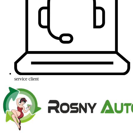
service client