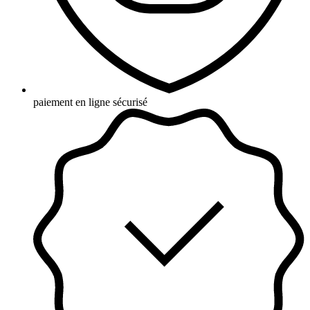
paiement en ligne sécurisé