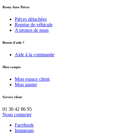
Rosny Auto Pièces
Pièces détachées
Reprise de véhicule
A propos de nous
Besoin d'aide ?
Aide à la commande
Mon compte
Mon espace client
Mon panier
Service client
01 30 42 86 95
Nous contacter
Facebook
Instagram