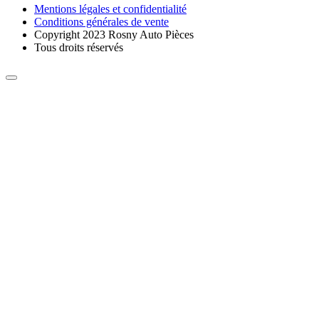
Mentions légales et confidentialité
Conditions générales de vente
Copyright 2023 Rosny Auto Pièces
Tous droits réservés