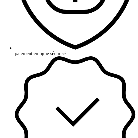
paiement en ligne sécurisé