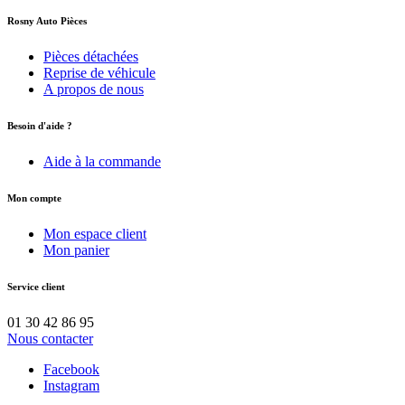
Rosny Auto Pièces
Pièces détachées
Reprise de véhicule
A propos de nous
Besoin d'aide ?
Aide à la commande
Mon compte
Mon espace client
Mon panier
Service client
01 30 42 86 95
Nous contacter
Facebook
Instagram