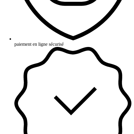
paiement en ligne sécurisé