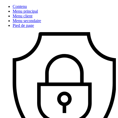
Contenu
Menu principal
Menu client
Menu secondaire
Pied de page