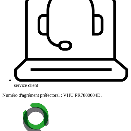
service client
Numéro d'agrément préfectoral : VHU PR7800004D.