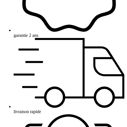
garantie 2 ans
livraison rapide