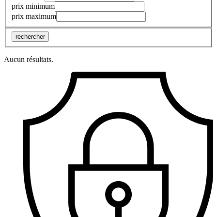
prix minimum
prix maximum
rechercher
Aucun résultats.