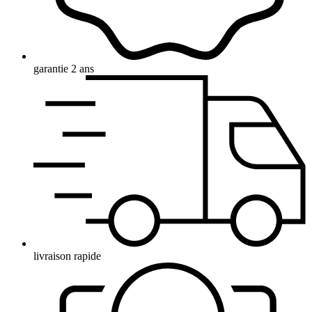
garantie 2 ans
livraison rapide