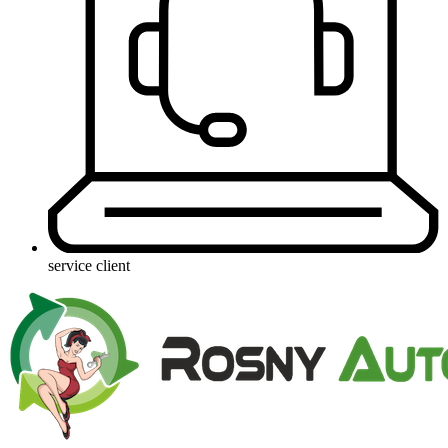
service client