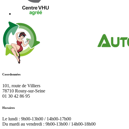
Coordonnées
101, route de Villiers
78710
Rosny-sur-Seine
01 30 42 86 95
Horaires
Le lundi : 9h00-13h00 / 14h00-17h00
Du mardi au vendredi : 9h00-13h00 / 14h00-18h00