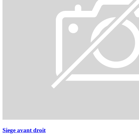
Siege avant droit