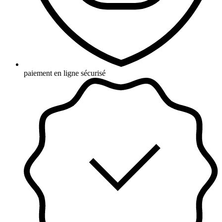
paiement en ligne sécurisé