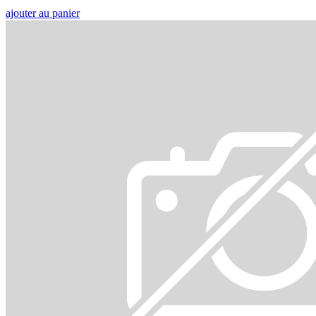
ajouter au panier