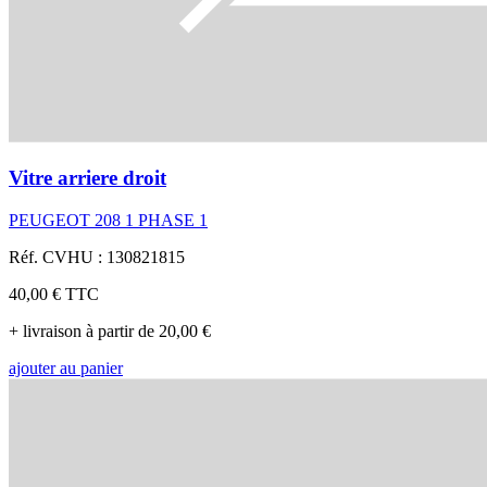
Vitre arriere droit
PEUGEOT 208 1 PHASE 1
Réf. CVHU : 130821815
40,00 €
TTC
+ livraison à partir de 20,00 €
ajouter au panier