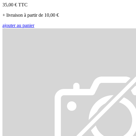
35,00 €
TTC
+ livraison à partir de 10,00 €
ajouter au panier