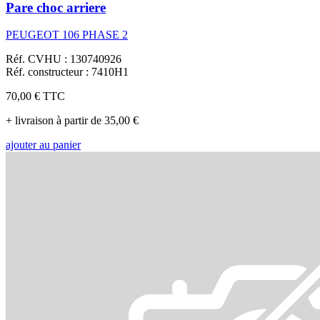
Pare choc arriere
PEUGEOT 106 PHASE 2
Réf. CVHU : 130740926
Réf. constructeur : 7410H1
70,00 €
TTC
+ livraison à partir de 35,00 €
ajouter au panier