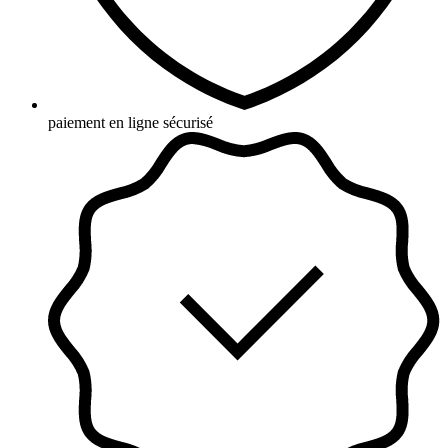
paiement en ligne sécurisé