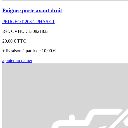
Poignee porte avant droit
PEUGEOT 208 1 PHASE 1
Réf. CVHU : 130821833
20,00 €
TTC
+ livraison à partir de 10,00 €
ajouter au panier