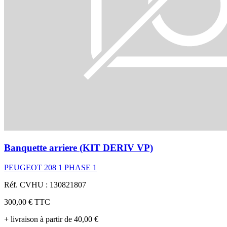
Banquette arriere (KIT DERIV VP)
PEUGEOT 208 1 PHASE 1
Réf. CVHU : 130821807
300,00 €
TTC
+ livraison à partir de 40,00 €