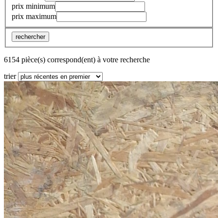
prix minimum
prix maximum
rechercher
6154 pièce(s) correspond(ent) à votre recherche
trier