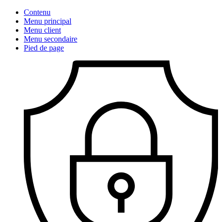
Contenu
Menu principal
Menu client
Menu secondaire
Pied de page