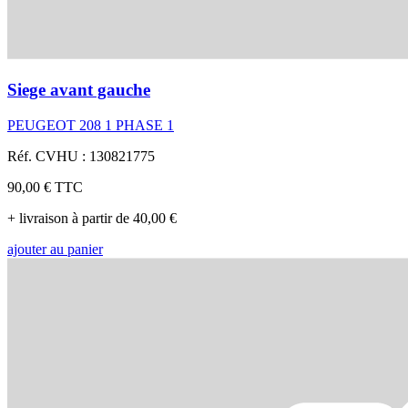
Siege avant gauche
PEUGEOT 208 1 PHASE 1
Réf. CVHU : 130821775
90,00 €
TTC
+ livraison à partir de 40,00 €
ajouter au panier