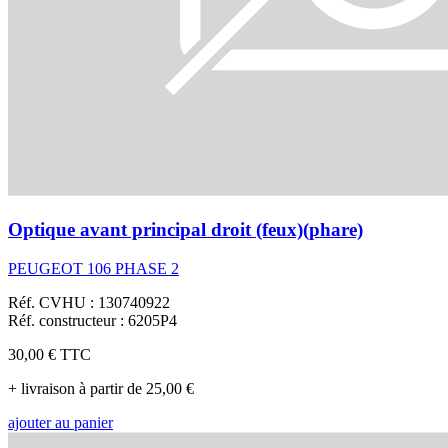
Optique avant principal droit (feux)(phare)
PEUGEOT 106 PHASE 2
Réf. CVHU : 130740922
Réf. constructeur : 6205P4
30,00 €
TTC
+ livraison à partir de 25,00 €
ajouter au panier