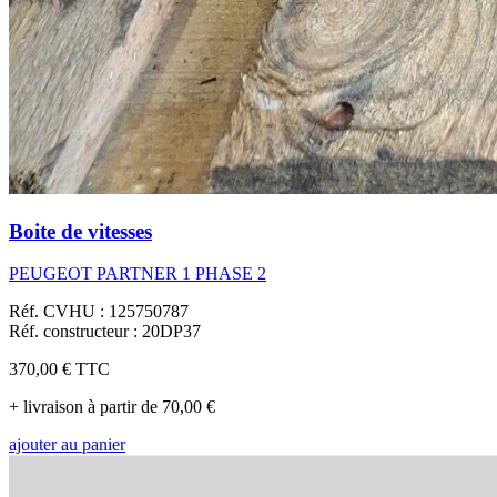
Boite de vitesses
PEUGEOT PARTNER 1 PHASE 2
Réf. CVHU : 125750787
Réf. constructeur : 20DP37
370,00 €
TTC
+ livraison à partir de 70,00 €
ajouter au panier