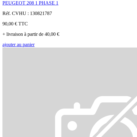
PEUGEOT 208 1 PHASE 1
Réf. CVHU : 130821787
90,00 €
TTC
+ livraison à partir de 40,00 €
ajouter au panier