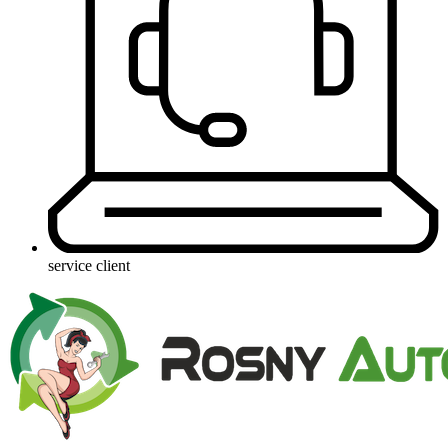
service client