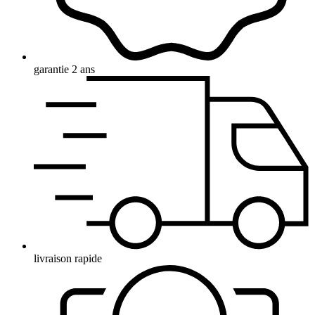
garantie 2 ans
livraison rapide