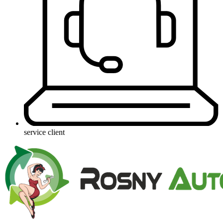
service client