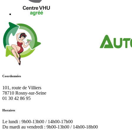
Coordonnées
101, route de Villiers
78710
Rosny-sur-Seine
01 30 42 86 95
Horaires
Le lundi : 9h00-13h00 / 14h00-17h00
Du mardi au vendredi : 9h00-13h00 / 14h00-18h00