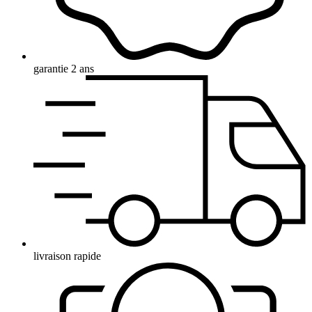
garantie 2 ans
livraison rapide