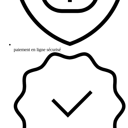
paiement en ligne sécurisé