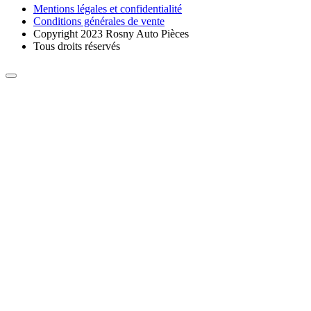
Mentions légales et confidentialité
Conditions générales de vente
Copyright 2023 Rosny Auto Pièces
Tous droits réservés