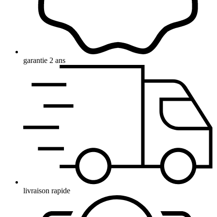
garantie 2 ans
livraison rapide