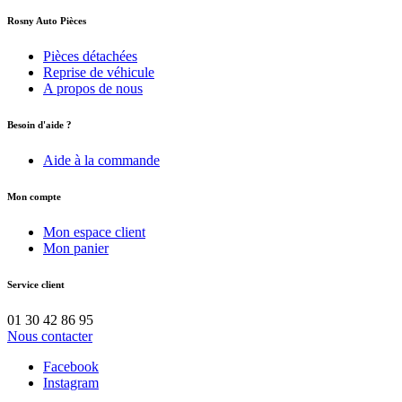
Rosny Auto Pièces
Pièces détachées
Reprise de véhicule
A propos de nous
Besoin d'aide ?
Aide à la commande
Mon compte
Mon espace client
Mon panier
Service client
01 30 42 86 95
Nous contacter
Facebook
Instagram