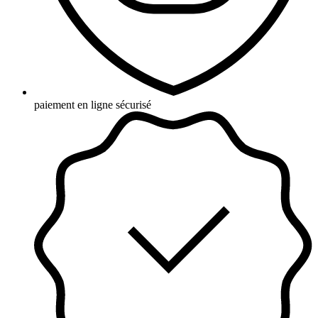
paiement en ligne sécurisé