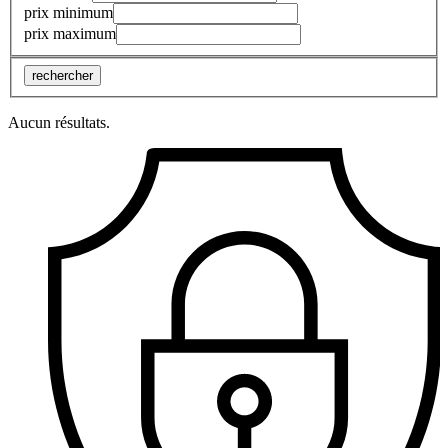
prix minimum
prix maximum
rechercher
Aucun résultats.