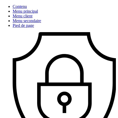
Contenu
Menu principal
Menu client
Menu secondaire
Pied de page