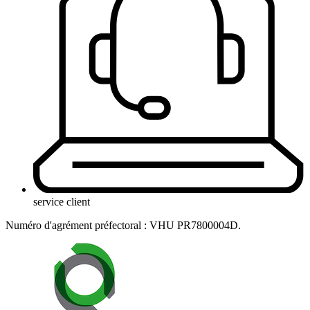
service client
Numéro d'agrément préfectoral : VHU PR7800004D.