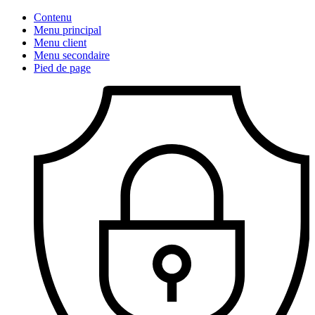
Contenu
Menu principal
Menu client
Menu secondaire
Pied de page