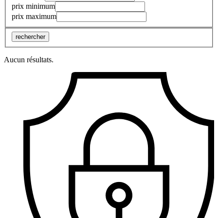
prix minimum
prix maximum
rechercher
Aucun résultats.