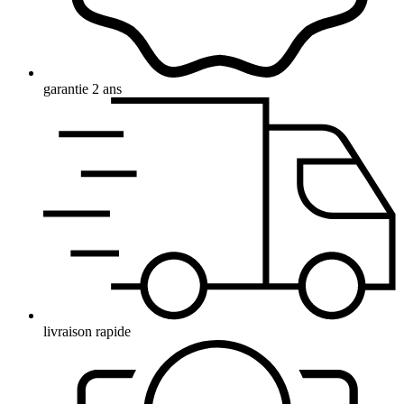
garantie 2 ans
livraison rapide