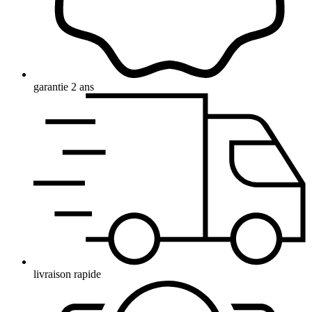
garantie 2 ans
livraison rapide