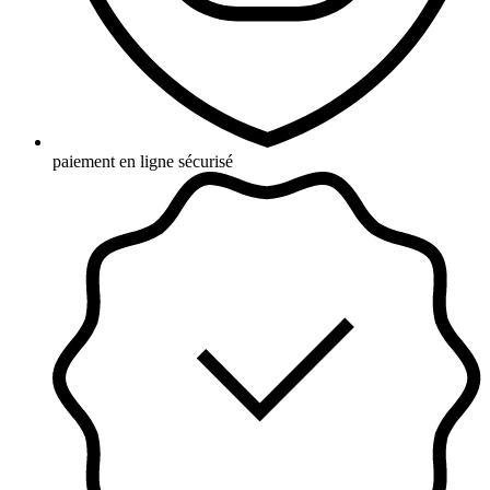
paiement en ligne sécurisé