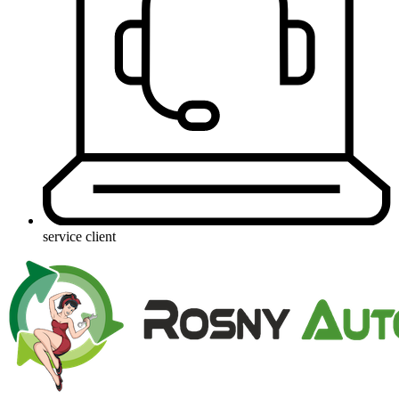
service client