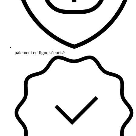
paiement en ligne sécurisé