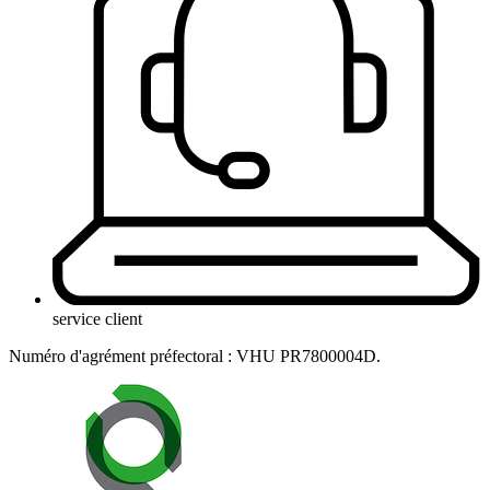
service client
Numéro d'agrément préfectoral : VHU PR7800004D.