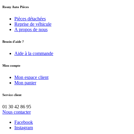
Rosny Auto Pièces
Pièces détachées
Reprise de véhicule
A propos de nous
Besoin d'aide ?
Aide à la commande
Mon compte
Mon espace client
Mon panier
Service client
01 30 42 86 95
Nous contacter
Facebook
Instagram