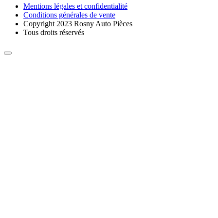
Mentions légales et confidentialité
Conditions générales de vente
Copyright 2023 Rosny Auto Pièces
Tous droits réservés