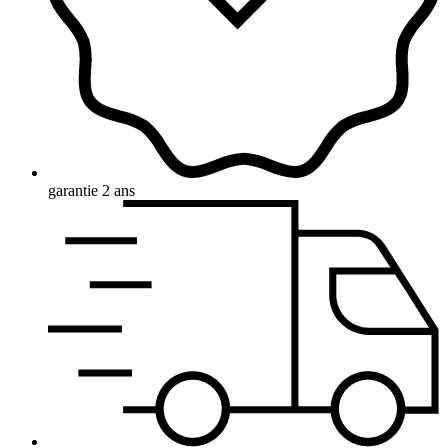
garantie 2 ans