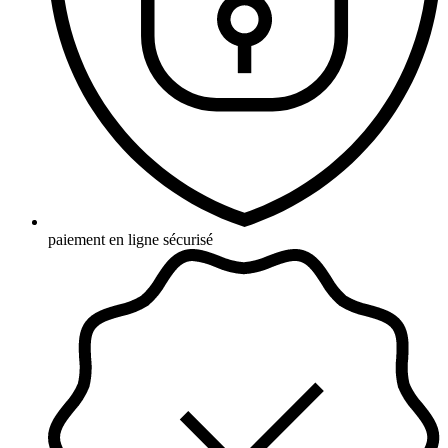
paiement en ligne sécurisé