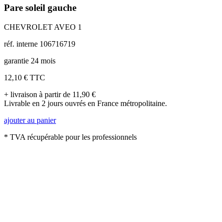
Pare soleil gauche
CHEVROLET AVEO 1
réf. interne 106716719
garantie 24 mois
12,10 €
TTC
+ livraison à partir de 11,90 €
Livrable en 2 jours ouvrés en France métropolitaine.
ajouter au panier
* TVA récupérable pour les professionnels