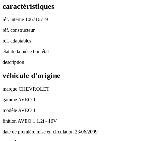
caractéristiques
réf. interne
106716719
réf. constructeur
réf. adaptables
état de la pièce
bon état
description
véhicule d'origine
marque
CHEVROLET
gamme
AVEO 1
modèle
AVEO 1
finition
AVEO 1 1.2i - 16V
date de première mise en circulation
23/06/2009