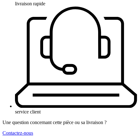
livraison rapide
service client
Une question concernant cette pièce ou sa livraison ?
Contactez-nous