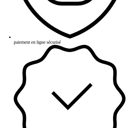
paiement en ligne sécurisé