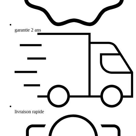
garantie 2 ans
livraison rapide