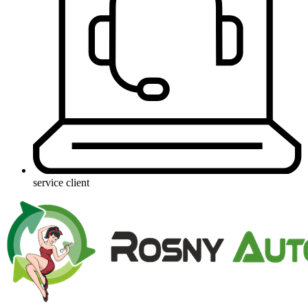
service client