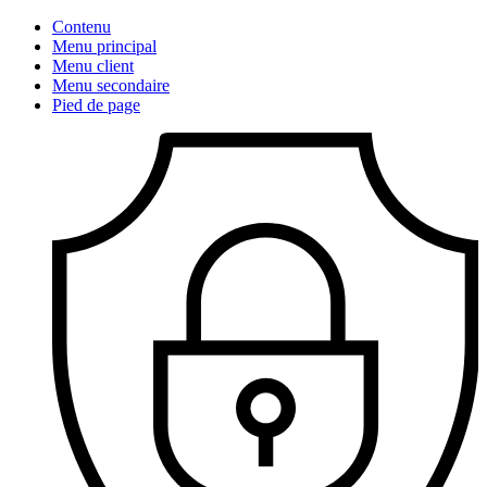
Contenu
Menu principal
Menu client
Menu secondaire
Pied de page