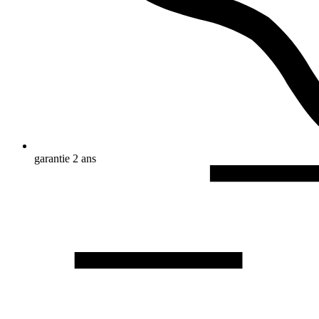
garantie 2 ans