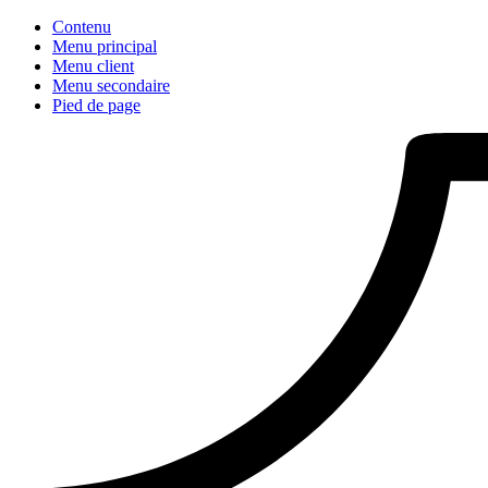
Contenu
Menu principal
Menu client
Menu secondaire
Pied de page