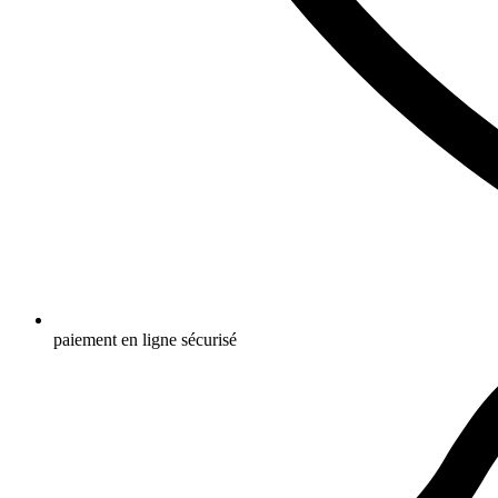
paiement en ligne sécurisé