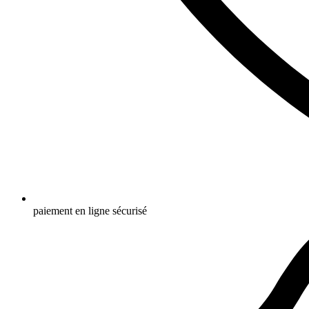
paiement en ligne sécurisé