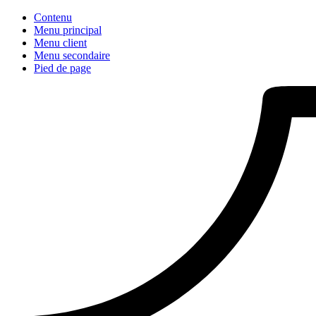
Contenu
Menu principal
Menu client
Menu secondaire
Pied de page