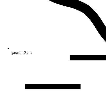
garantie 2 ans