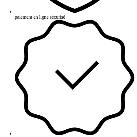
paiement en ligne sécurisé