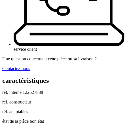
service client
Une question concernant cette pièce ou sa livraison ?
Contactez-nous
caractéristiques
réf. interne
122527888
réf. constructeur
réf. adaptables
état de la pièce
bon état