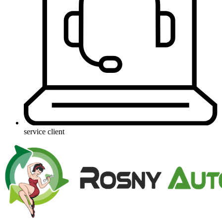
service client