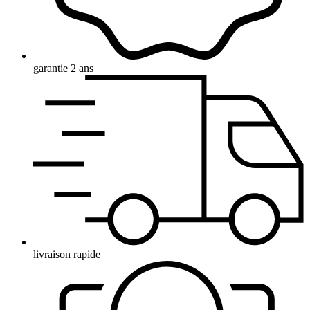
garantie 2 ans
livraison rapide