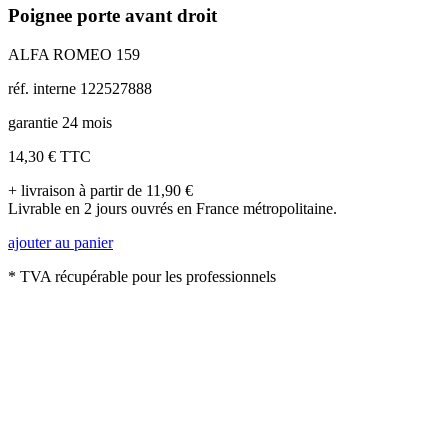
Poignee porte avant droit
ALFA ROMEO 159
réf. interne 122527888
garantie 24 mois
14,30 €
TTC
+ livraison à partir de 11,90 €
Livrable en 2 jours ouvrés en France métropolitaine.
ajouter au panier
* TVA récupérable pour les professionnels