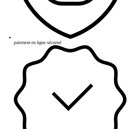
paiement en ligne sécurisé