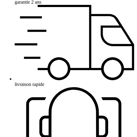
garantie 2 ans
livraison rapide