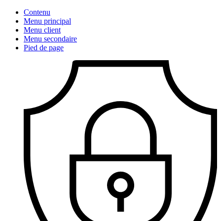
Contenu
Menu principal
Menu client
Menu secondaire
Pied de page