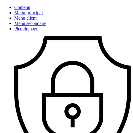
Contenu
Menu principal
Menu client
Menu secondaire
Pied de page