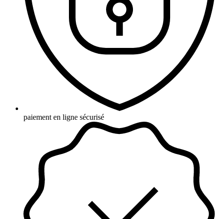
paiement en ligne sécurisé