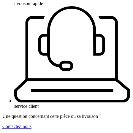
livraison rapide
service client
Une question concernant cette pièce ou sa livraison ?
Contactez-nous