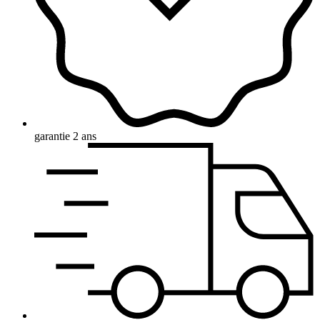
garantie 2 ans