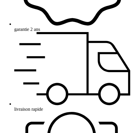
garantie 2 ans
livraison rapide