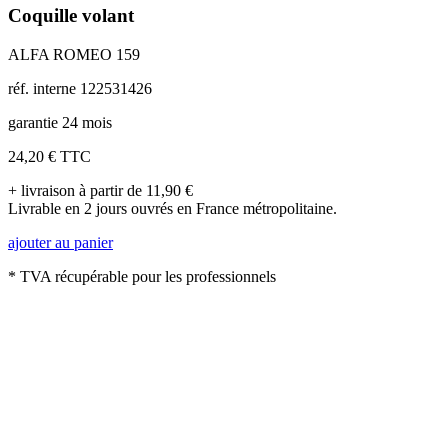
Coquille volant
ALFA ROMEO 159
réf. interne 122531426
garantie 24 mois
24,20 €
TTC
+ livraison à partir de 11,90 €
Livrable en 2 jours ouvrés en France métropolitaine.
ajouter au panier
* TVA récupérable pour les professionnels