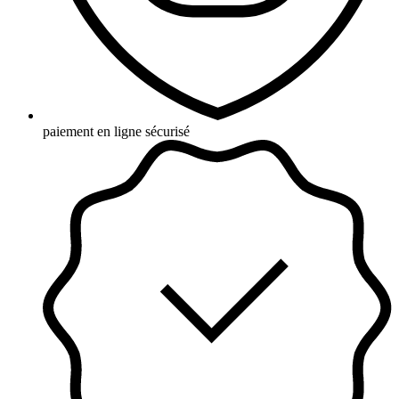
paiement en ligne sécurisé