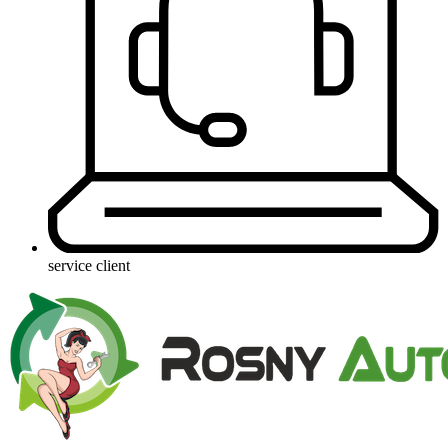
service client