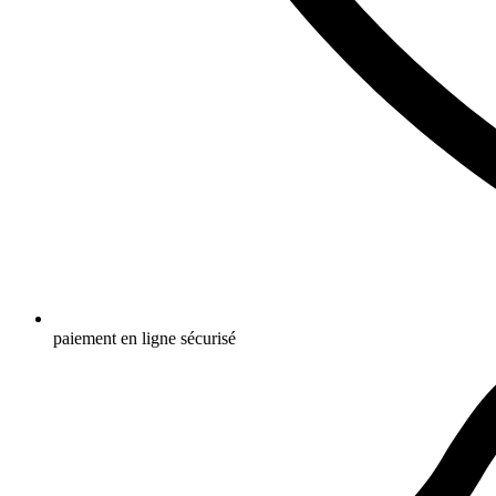
paiement en ligne sécurisé