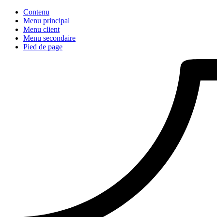
Contenu
Menu principal
Menu client
Menu secondaire
Pied de page