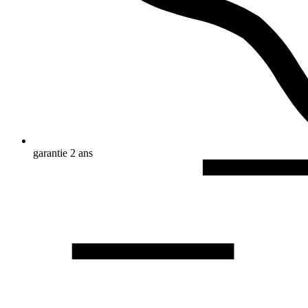
garantie 2 ans