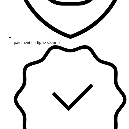
paiement en ligne sécurisé