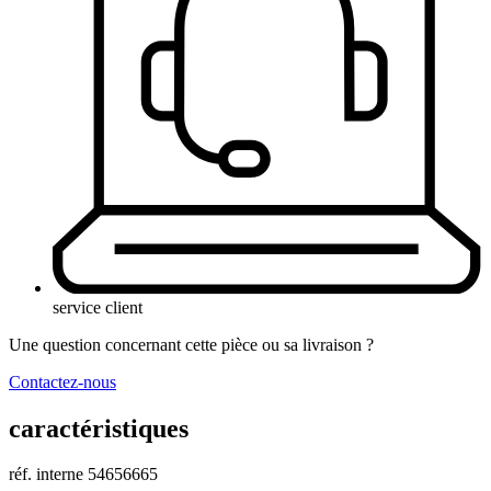
service client
Une question concernant cette pièce ou sa livraison ?
Contactez-nous
caractéristiques
réf. interne
54656665