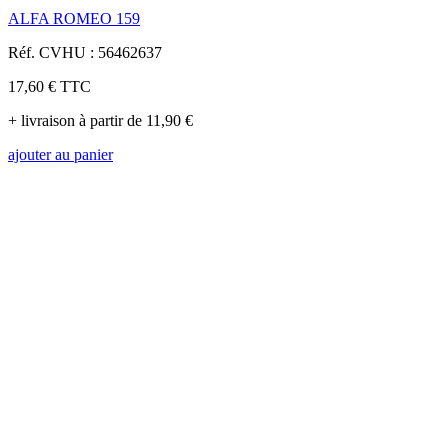
ALFA ROMEO 159
Réf. CVHU : 56462637
17,60 €
TTC
+ livraison à partir de 11,90 €
ajouter au panier