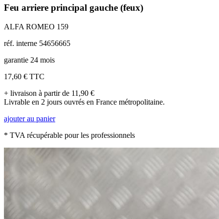
Feu arriere principal gauche (feux)
ALFA ROMEO 159
réf. interne 54656665
garantie 24 mois
17,60 €
TTC
+ livraison à partir de 11,90 €
Livrable en 2 jours ouvrés en France métropolitaine.
ajouter au panier
* TVA récupérable pour les professionnels