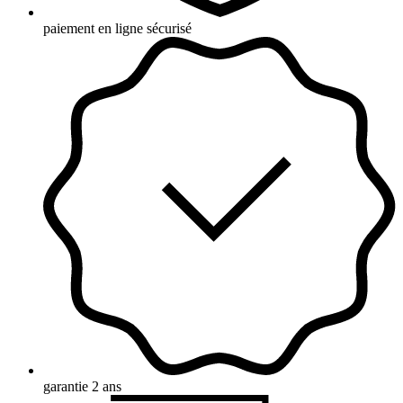
paiement en ligne sécurisé
garantie 2 ans