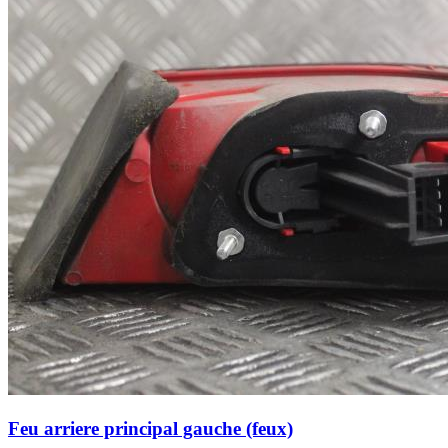
Feu arriere principal gauche (feux)