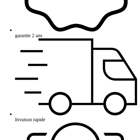
garantie 2 ans
livraison rapide