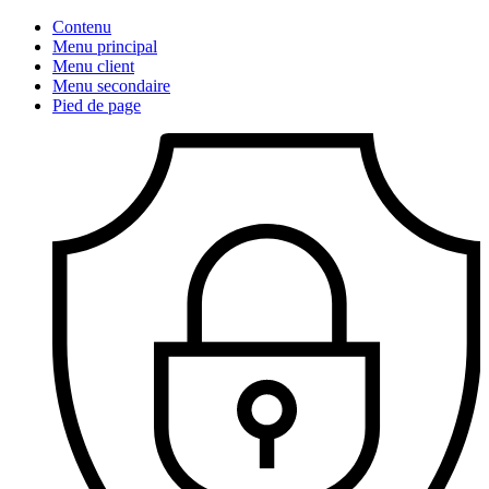
Contenu
Menu principal
Menu client
Menu secondaire
Pied de page