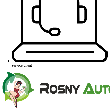
service client