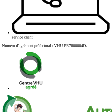
service client
Numéro d'agrément préfectoral : VHU PR7800004D.