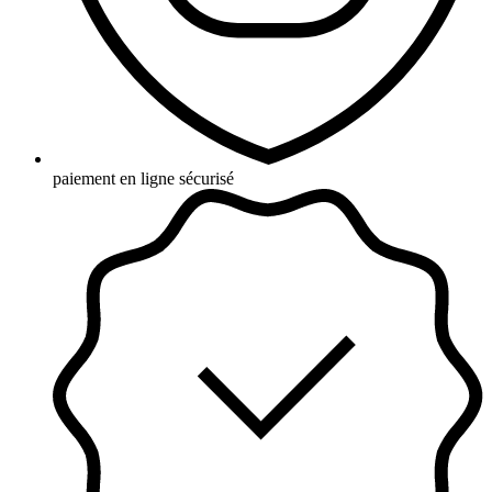
paiement en ligne sécurisé