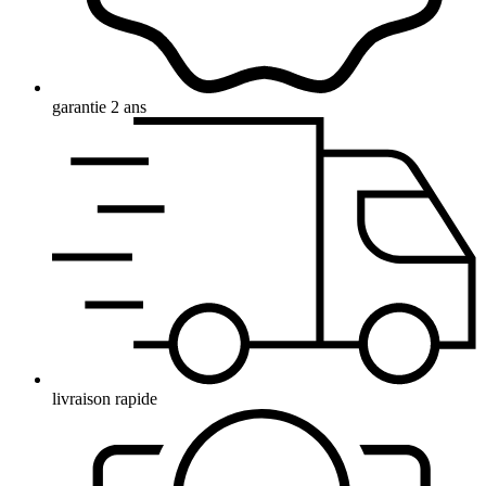
garantie 2 ans
livraison rapide