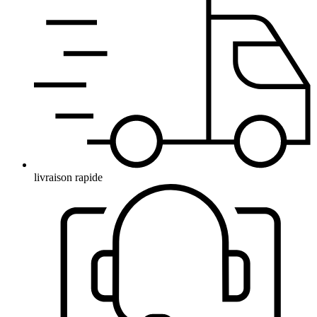
livraison rapide