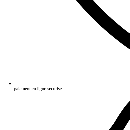
paiement en ligne sécurisé