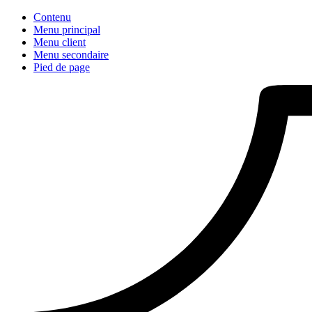
Contenu
Menu principal
Menu client
Menu secondaire
Pied de page