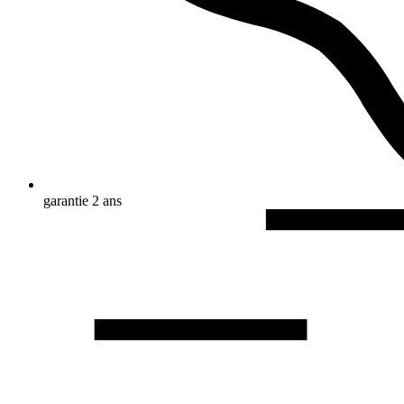
garantie 2 ans