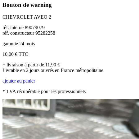
Bouton de warning
CHEVROLET AVEO 2
réf. interne 89079079
réf. constructeur 95282258
garantie 24 mois
10,00 €
TTC
+ livraison à partir de 11,90 €
Livrable en 2 jours ouvrés en France métropolitaine.
ajouter au panier
* TVA récupérable pour les professionnels