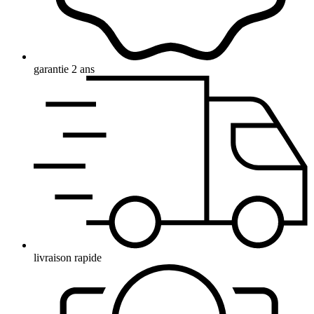
garantie 2 ans
livraison rapide