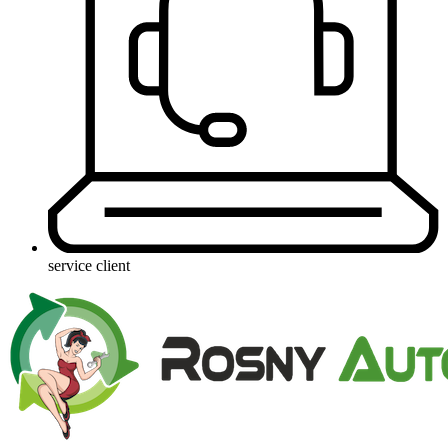
service client