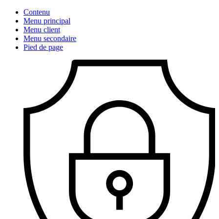
Contenu
Menu principal
Menu client
Menu secondaire
Pied de page