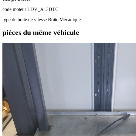
code moteur
LDV_A13DTC
type de boite de vitesse
Boite Mécanique
pièces du même véhicule