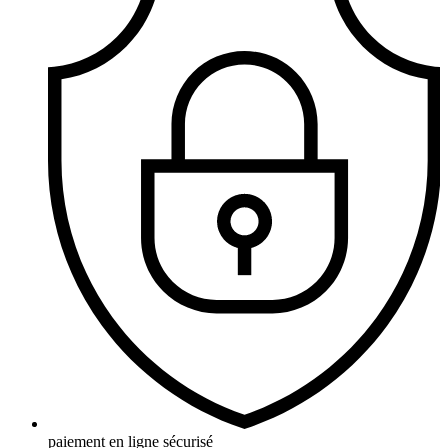
paiement en ligne sécurisé