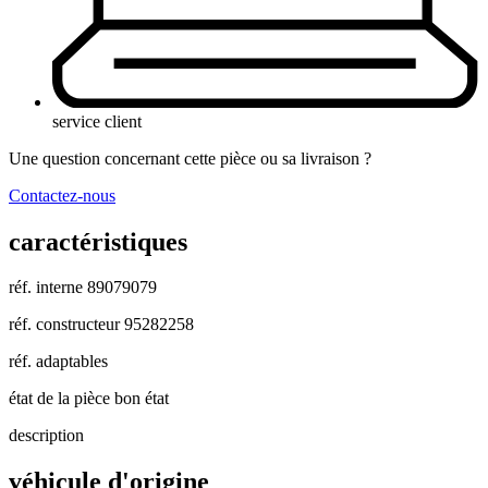
service client
Une question concernant cette pièce ou sa livraison ?
Contactez-nous
caractéristiques
réf. interne
89079079
réf. constructeur
95282258
réf. adaptables
état de la pièce
bon état
description
véhicule d'origine