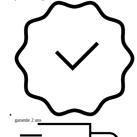
garantie 2 ans