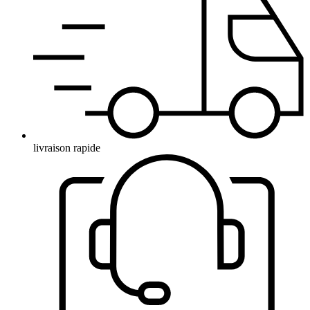
livraison rapide