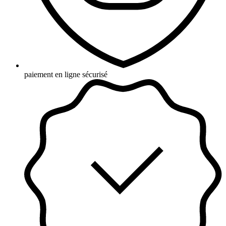
paiement en ligne sécurisé