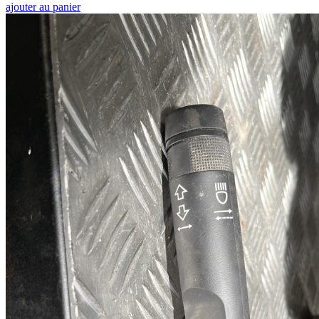
ajouter au panier