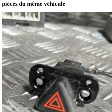
pièces du même véhicule