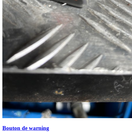
Bouton de warning