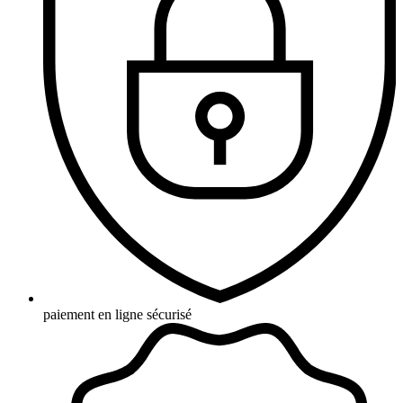
paiement en ligne sécurisé