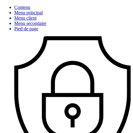
Contenu
Menu principal
Menu client
Menu secondaire
Pied de page