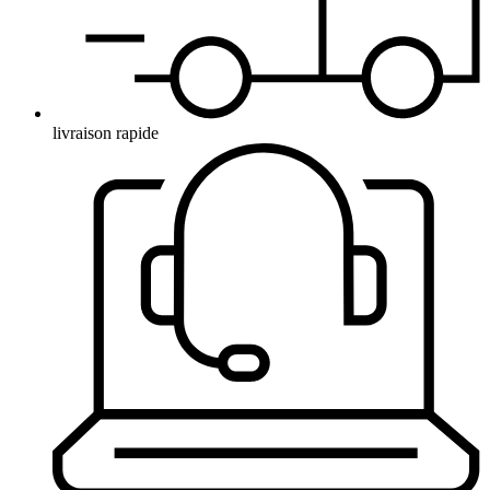
livraison rapide