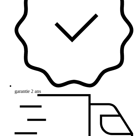
garantie 2 ans