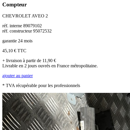
Compteur
CHEVROLET AVEO 2
réf. interne 89079102
réf. constructeur 95072532
garantie 24 mois
45,10 €
TTC
+ livraison à partir de 11,90 €
Livrable en 2 jours ouvrés en France métropolitaine.
ajouter au panier
* TVA récupérable pour les professionnels