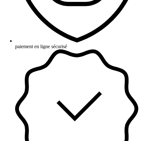
paiement en ligne sécurisé