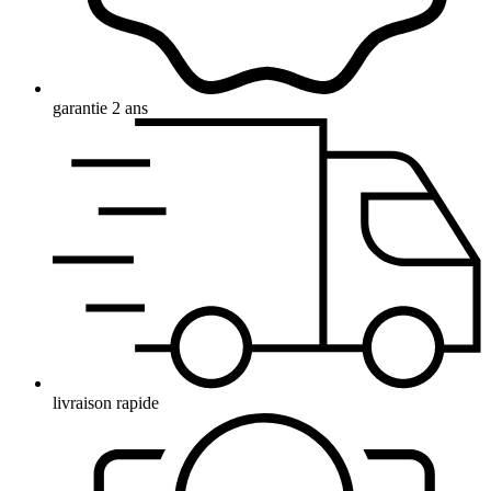
garantie 2 ans
livraison rapide