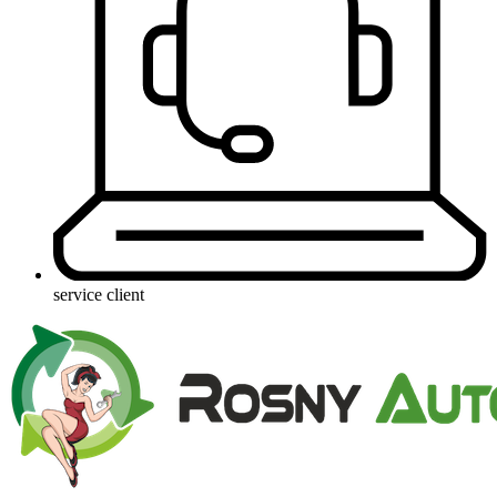
service client