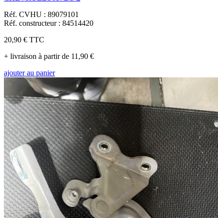
Réf. CVHU : 89079101
Réf. constructeur : 84514420
20,90 €
TTC
+ livraison à partir de 11,90 €
ajouter au panier