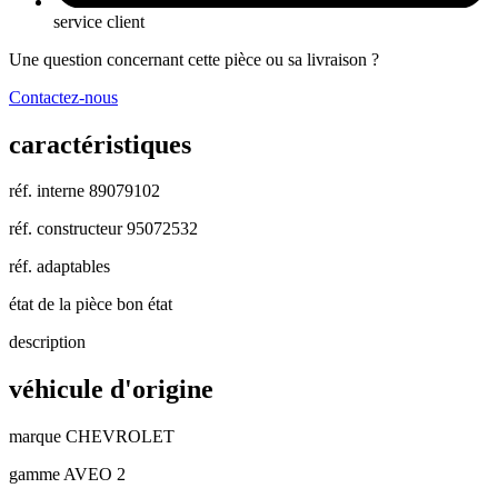
service client
Une question concernant cette pièce ou sa livraison ?
Contactez-nous
caractéristiques
réf. interne
89079102
réf. constructeur
95072532
réf. adaptables
état de la pièce
bon état
description
véhicule d'origine
marque
CHEVROLET
gamme
AVEO 2