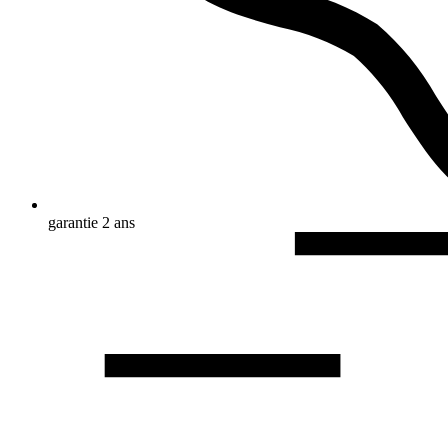
garantie 2 ans