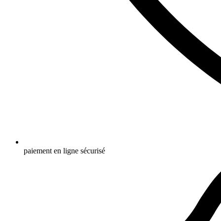
paiement en ligne sécurisé